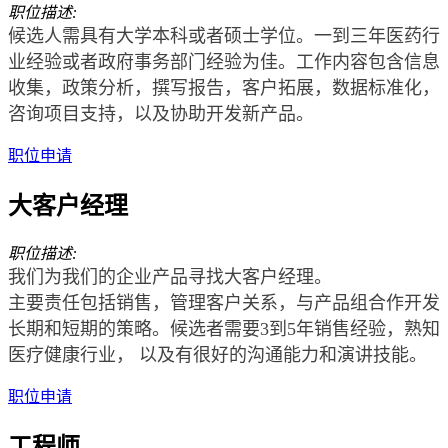
职位描述:
候选人需具有大学本科或者硕士学位。一到三年医药行
业经验或者政府事务部门经验为佳。工作内容包含信息
收集，政策分析，撰写报告，客户拓展，数据标准化，
咨询项目支持，以及协助开发新产品。
职位申请
大客户经理
职位描述:
我们为我们的企业产品寻找大客户经理。
主要责任包括销售，管理客户关系，与产品组合作开发
长期和短期的策略。候选者需要3到5年销售经验，熟知
医疗健康行业， 以及有很好的沟通能力和演讲技能。
职位申请
工程师