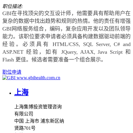
职位描述:
GBI在寻找顶尖的交互设计师，他需要具有帮助用户在
复杂的数据中找出趋势和规则的热情。他的责任有增强
GBI网络服务组合，编码，复杂应用开发以及团队领导
能力。该职位要求申请者必须具备构建数据驱动前端的
经验。必须具有 HTML/CSS, SQL Server, C# and
ASP.NET 经验，如有 JQuery, AJAX, Java Script 和
Flash 更佳。候选者需要准备一个组合展示。
职位申请
www.gbihealth.com.cn
上海
上海集博投资管理咨询
有限公司
中国 上海市 浦东新区纳
贤路701号