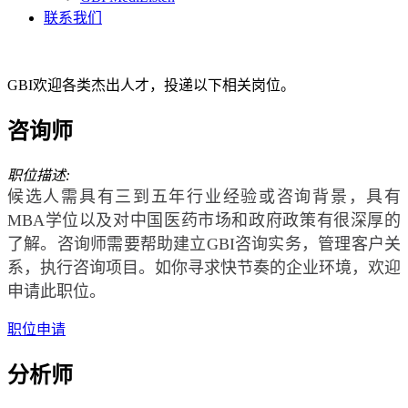
联系我们
GBI欢迎各类杰出人才，投递以下相关岗位。
咨询师
职位描述:
候选人需具有三到五年行业经验或咨询背景，具有
MBA学位以及对中国医药市场和政府政策有很深厚的
了解。咨询师需要帮助建立GBI咨询实务，管理客户关
系，执行咨询项目。如你寻求快节奏的企业环境，欢迎
申请此职位。
职位申请
分析师