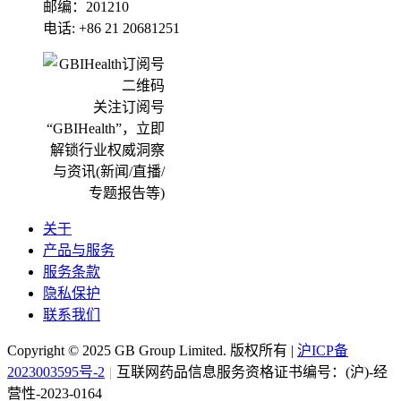
邮编：201210
电话: +86 21 20681251
关注订阅号
“GBIHealth”，立即
解锁行业权威洞察
与资讯(新闻/直播/
专题报告等)
关于
产品与服务
服务条款
隐私保护
联系我们
Copyright ©
2025
GB Group Limited. 版权所有 |
沪ICP备
2023003595号-2
|
互联网药品信息服务资格证书编号：(沪)-经
营性-2023-0164