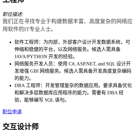
职位描述:
我们正在寻找专业于构建数据丰富、高度复杂的网络应
用软件的IT专业人士。
软件工程师：为内部，外部客户设计开发数据系统，可
伸缩和稳健的平台，以及网络服务。候选人需具备
JAVA/PYTHON 开发的经验。
网络服务开发人员：使用 C#, ASP.NET, and SQL 设计开
发增强 GBI 网络服务。候选人需具备开发高度复杂编码
的能力。
DBA 工程师：开发管理复杂的数据应用。要求具备优化
和解决多层数据库应用程序的能力。需要有 DBA 经
验，能够编写 SQL 语句。
职位申请
交互设计师