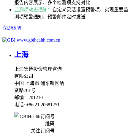
报告内容展示、多个检测项支持对比
监测项动态通知：
自定义灵活设置预警项、实现重要监
测项预警通知、预警邮件定时发送
立即体验
www.gbihealth.com.cn
上海
上海集博投资管理咨询
有限公司
中国 上海市 浦东新区纳
贤路701号
邮编：201210
电话: +86 21 20681251
关注订阅号