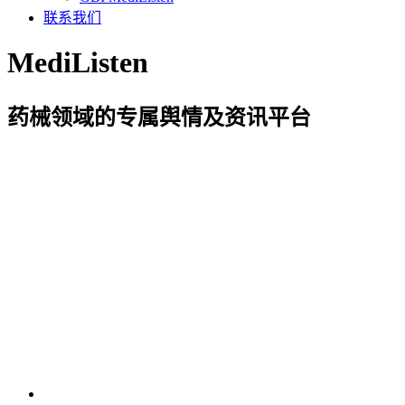
联系我们
MediListen
药械领域的专属舆情及资讯平台