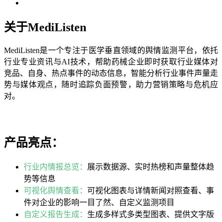
关于MediListen
MediListen是一个专注于医学垂直领域的舆情监测平台，依托
行业专业资讯与AI技术，帮助药械企业即时获取行业媒体对
竞品、自身、热点事件的动态信息，智能分析行业事件声量走
势与媒体观点，随时追踪负面预警，助力营销策略与危机应
对。
产品亮点：
行业内情报总览：
展示数据源、实时热榜和声量整体趋
势等信息
可视化舆情查看：
可视化图表与详情新闻对照查看、事
件对企业的影响一目了然、自定义监测项目
自定义报告生成：
生成多样式多类型图表、提供文字版