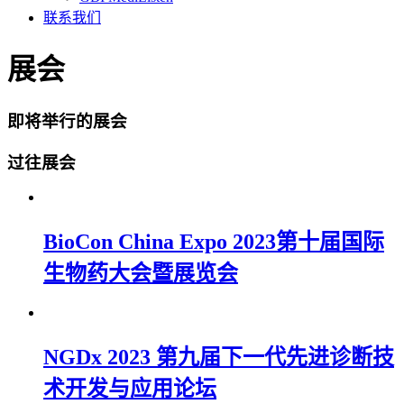
联系我们
展会
即将举行的展会
过往展会
BioCon China Expo 2023第十届国际
生物药大会暨展览会
NGDx 2023 第九届下一代先进诊断技
术开发与应用论坛