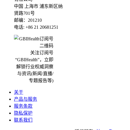
中国 上海市 浦东新区纳
贤路701号
邮编：201210
电话: +86 21 20681251
关注订阅号
“GBIHealth”，立即
解锁行业权威洞察
与资讯(新闻/直播/
专题报告等)
关于
产品与服务
服务条款
隐私保护
联系我们