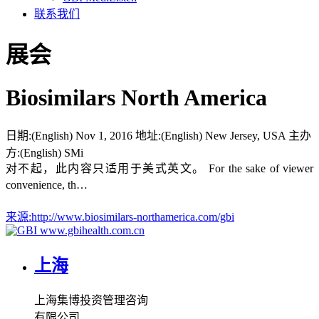
联系我们
展会
Biosimilars North America
日期:
(English) Nov 1, 2016
地址:
(English) New Jersey, USA
主办
方:
(English) SMi
对不起，此内容只适用于美式英文。 For the sake of viewer
convenience, th…
来源:
http://www.biosimilars-northamerica.com/gbi
www.gbihealth.com.cn
上海
上海集博投资管理咨询
有限公司