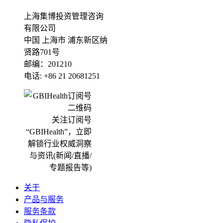
上海集博投资管理咨询
有限公司
中国 上海市 浦东新区纳
贤路701号
邮编：201210
电话: +86 21 20681251
关注订阅号
“GBIHealth”，立即
解锁行业权威洞察
与资讯(新闻/直播/
专题报告等)
关于
产品与服务
服务条款