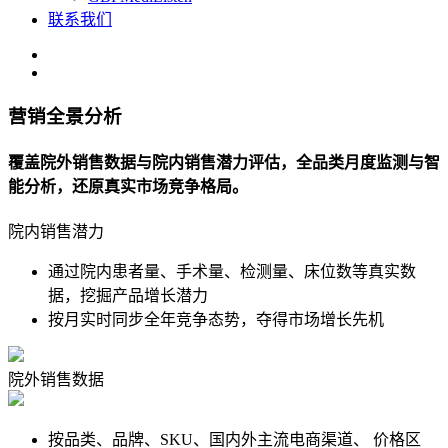
联系我们
营销全景分析
覆盖院外销售数据与院内销售潜力评估，全品类月度监测与智
能分析，还原真实市场竞争格局。
院内销售潜力
通过院内患者量、手术量、检测量、床位数等真实数
据，挖掘产品增长潜力
按月实时同步全年竞争态势，夺得市场增长先机
院外销售数据
按品类、品牌、SKU、国内外主流电商渠道、 价格区