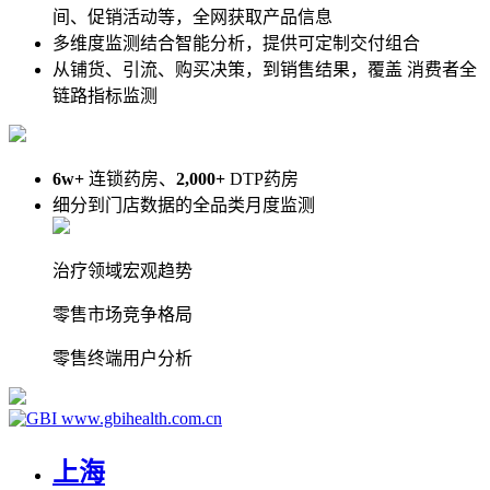
间、促销活动等，全网获取产品信息
多维度监测结合智能分析，提供可定制交付组合
从铺货、引流、购买决策，到销售结果，覆盖 消费者全
链路指标监测
6w+
连锁药房、
2,000+
DTP药房
细分到门店数据的全品类月度监测
治疗领域宏观趋势
零售市场竞争格局
零售终端用户分析
www.gbihealth.com.cn
上海